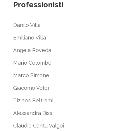
Professionisti
Danilo Villa
Emiliano Villa
Angela Roveda
Mario Colombo
Marco Simone
Giacomo Volpi
Tiziana Beltrami
Alessandra Bissi
Claudio Cantù Valgoi