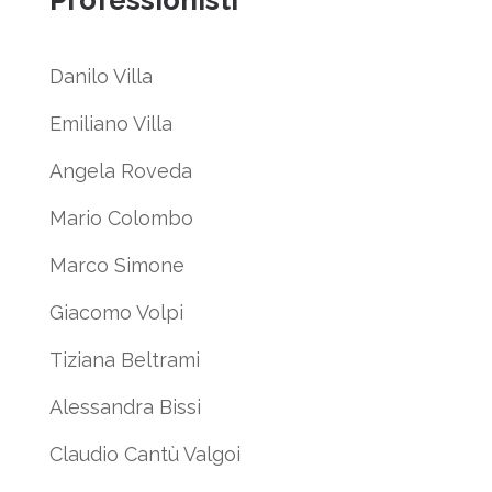
Professionisti
Danilo Villa
Emiliano Villa
Angela Roveda
Mario Colombo
Marco Simone
Giacomo Volpi
Tiziana Beltrami
Alessandra Bissi
Claudio Cantù Valgoi