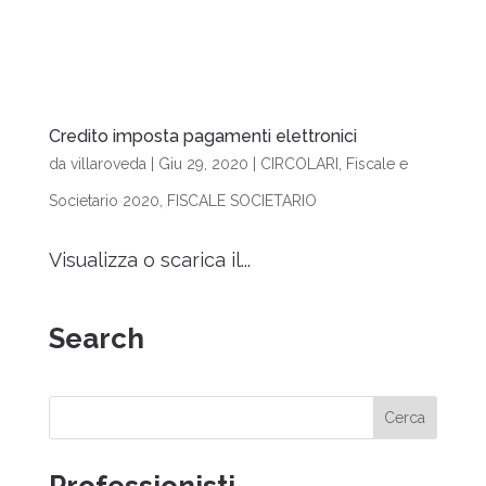
Credito imposta pagamenti elettronici
da
villaroveda
|
Giu 29, 2020
|
CIRCOLARI
,
Fiscale e
Societario 2020
,
FISCALE SOCIETARIO
Visualizza o scarica il...
Search
Cerca