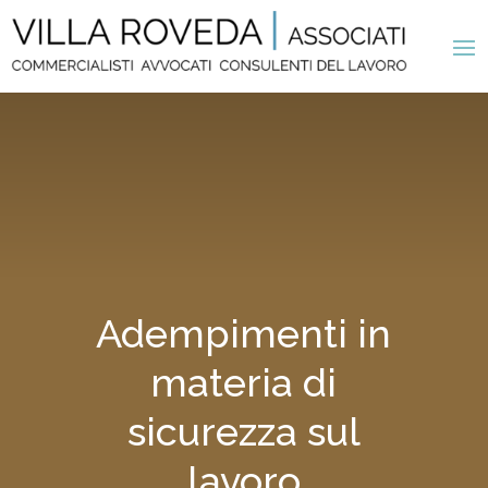
Adempimenti in
materia di
sicurezza sul
lavoro