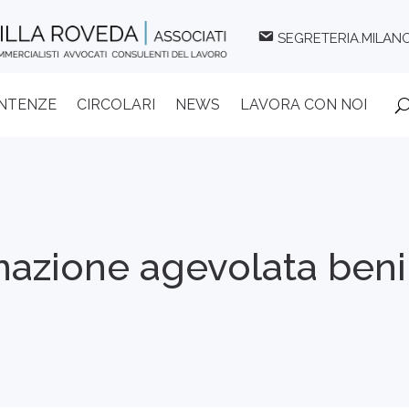
SEGRETERIA.MILAN
ENTENZE
CIRCOLARI
NEWS
LAVORA CON NOI
azione agevolata beni 