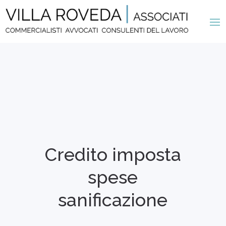
Credito imposta
spese
sanificazione