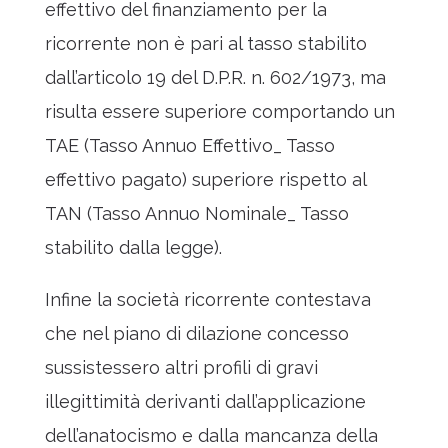
effettivo del finanziamento per la
ricorrente non è pari al tasso stabilito
dall’articolo 19 del D.P.R. n. 602/1973, ma
risulta essere superiore comportando un
TAE (Tasso Annuo Effettivo_ Tasso
effettivo pagato) superiore rispetto al
TAN (Tasso Annuo Nominale_ Tasso
stabilito dalla legge).
Infine la società ricorrente contestava
che nel piano di dilazione concesso
sussistessero altri profili di gravi
illegittimità derivanti dall’applicazione
dell’anatocismo e dalla mancanza della