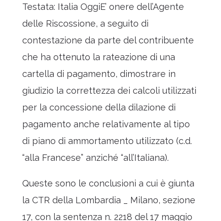
Testata: Italia Oggi
E’ onere dell’Agente
delle Riscossione, a seguito di
contestazione da parte del contribuente
che ha ottenuto la rateazione di una
cartella di pagamento, dimostrare in
giudizio la correttezza dei calcoli utilizzati
per la concessione della dilazione di
pagamento anche relativamente al tipo
di piano di ammortamento utilizzato (c.d.
“alla Francese” anziché “all’Italiana).
Queste sono le conclusioni a cui è giunta
la CTR della Lombardia _ Milano, sezione
17, con la sentenza n. 2218 del 17 maggio