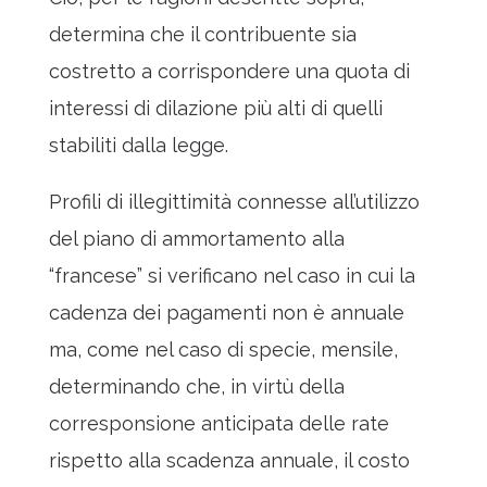
determina che il contribuente sia
costretto a corrispondere una quota di
interessi di dilazione più alti di quelli
stabiliti dalla legge.
Profili di illegittimità connesse all’utilizzo
del piano di ammortamento alla
“francese” si verificano nel caso in cui la
cadenza dei pagamenti non è annuale
ma, come nel caso di specie, mensile,
determinando che, in virtù della
corresponsione anticipata delle rate
rispetto alla scadenza annuale, il costo