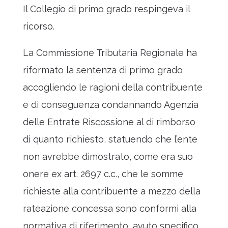
Il Collegio di primo grado respingeva il
ricorso.
La Commissione Tributaria Regionale ha
riformato la sentenza di primo grado
accogliendo le ragioni della contribuente
e di conseguenza condannando Agenzia
delle Entrate Riscossione al di rimborso
di quanto richiesto, statuendo che l’ente
non avrebbe dimostrato, come era suo
onere ex art. 2697 c.c., che le somme
richieste alla contribuente a mezzo della
rateazione concessa sono conformi alla
normativa di riferimento, avuto specifico