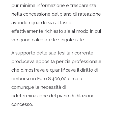
pur minima informazione e trasparenza
nella concessione del piano di rateazione
avendo riguardo sia al tasso
effettivamente richiesto sia al modo in cui
vengono calcolate le singole rate.
A supporto delle sue tesi la ricorrente
produceva apposita perizia professionale
che dimostrava e quantificava il diritto di
rimborso in Euro 8.400,00 circa o
comunque la necessità di
rideterminazione del piano di dilazione
concesso.