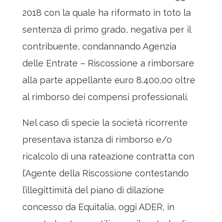
2018 con la quale ha riformato in toto la
sentenza di primo grado, negativa per il
contribuente, condannando Agenzia
delle Entrate – Riscossione a rimborsare
alla parte appellante euro 8.400,00 oltre
al rimborso dei compensi professionali.
Nel caso di specie la società ricorrente
presentava istanza di rimborso e/o
ricalcolo di una rateazione contratta con
l’Agente della Riscossione contestando
l’illegittimità del piano di dilazione
concesso da Equitalia, oggi ADER, in