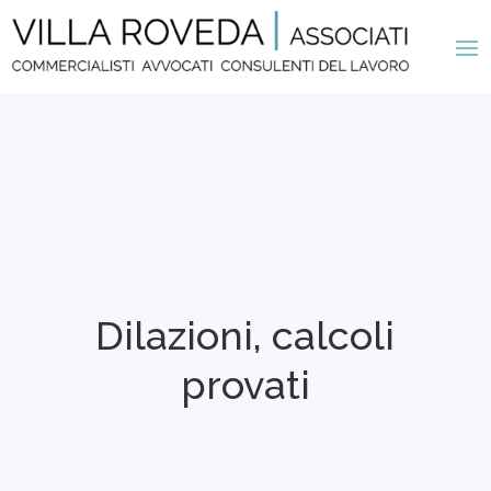
Dilazioni, calcoli
provati