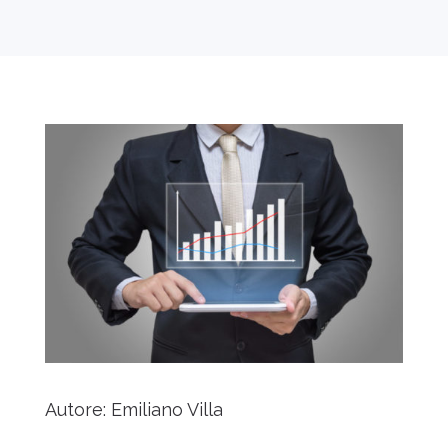
Autore: Emiliano Villa