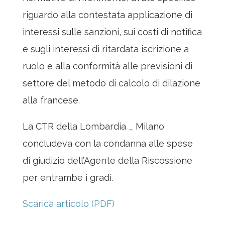
riguardo alla contestata applicazione di
interessi sulle sanzioni, sui costi di notifica
e sugli interessi di ritardata iscrizione a
ruolo e alla conformità alle previsioni di
settore del metodo di calcolo di dilazione
alla francese.
La CTR della Lombardia _ Milano
concludeva con la condanna alle spese
di giudizio dell’Agente della Riscossione
per entrambe i gradi.
Scarica articolo (PDF)