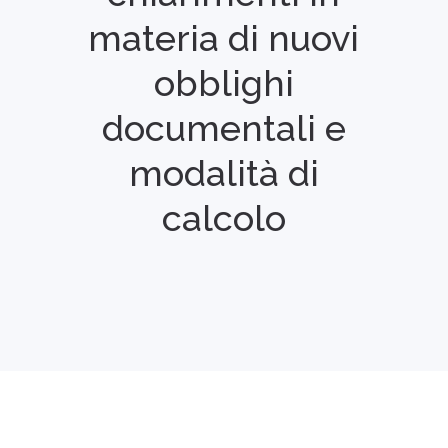
materia di nuovi
obblighi
documentali e
modalità di
calcolo