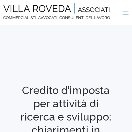
Credito d’imposta
per attività di
ricerca e sviluppo:
chiarimenti in