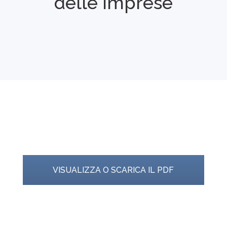
delle imprese
VISUALIZZA O SCARICA IL PDF