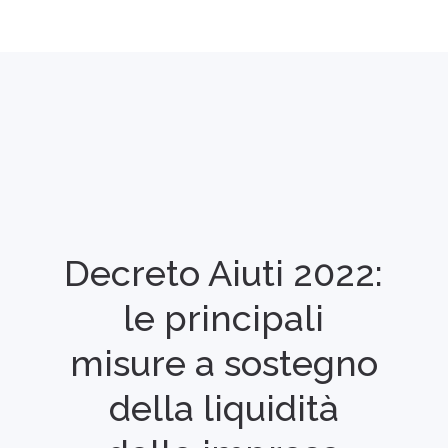
Decreto Aiuti 2022:
le principali
misure a sostegno
della liquidità