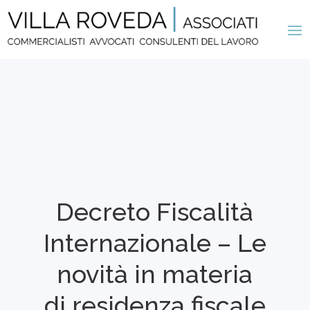
Decreto Fiscalità
Internazionale – Le
novità in materia
di residenza fiscale