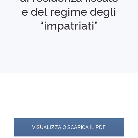
e del regime degli
“impatriati”
VISUALIZZA O SCARICA IL PDF