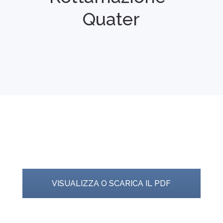
Quater
VISUALIZZA O SCARICA IL PDF