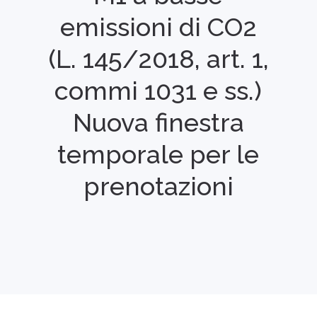
emissioni di CO2
(L. 145/2018, art. 1,
commi 1031 e ss.)
Nuova finestra
temporale per le
prenotazioni