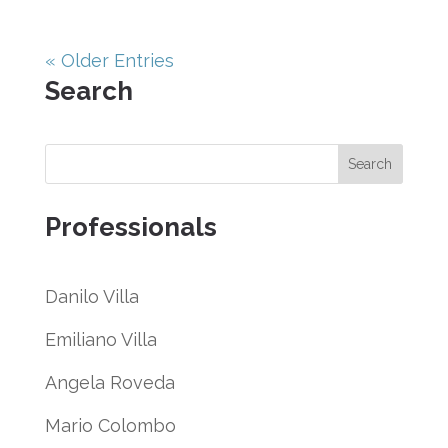
« Older Entries
Search
Search
Professionals
Danilo Villa
Emiliano Villa
Angela Roveda
Mario Colombo