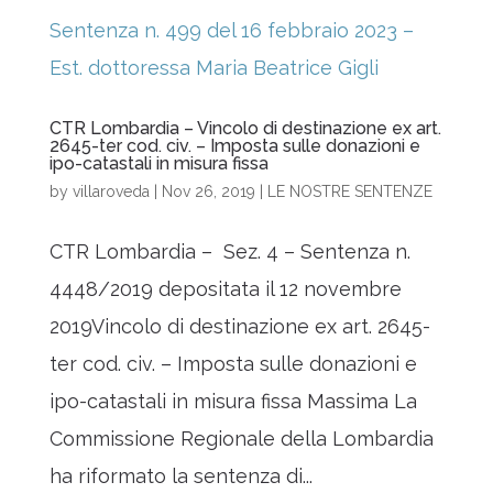
CTR Lombardia – Vincolo di destinazione ex art.
2645-ter cod. civ. – Imposta sulle donazioni e
ipo-catastali in misura fissa
by
villaroveda
|
Nov 26, 2019
|
LE NOSTRE SENTENZE
CTR Lombardia – Sez. 4 – Sentenza n.
4448/2019 depositata il 12 novembre
2019Vincolo di destinazione ex art. 2645-
ter cod. civ. – Imposta sulle donazioni e
ipo-catastali in misura fissa Massima La
Commissione Regionale della Lombardia
ha riformato la sentenza di...