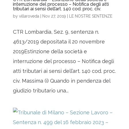
interruzione del processo – Notifica degli atti
tributari ai sensi dell’art. 140 cod. proc. civ.
by
villaroveda
|
Nov 27, 2019
|
LE NOSTRE SENTENZE
CTR Lombardia, Sez. 9, sentenza n.
4613/2019 depositata il 20 novembre
2019Estinzione della società e
interruzione del processo – Notifica degli
atti tributari ai sensi dell’art. 140 cod. proc.
civ. Massima (i) Quando in pendenza del
giudizio tributario una...