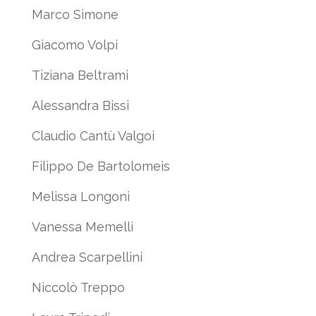
Marco Simone
Giacomo Volpi
Tiziana Beltrami
Alessandra Bissi
Claudio Cantù Valgoi
Filippo De Bartolomeis
Melissa Longoni
Vanessa Memelli
Andrea Scarpellini
Niccolò Treppo