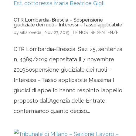
CTR Lombardia-Brescia – Sospensione
giudiziale dei ruoli – Interessi – Tasso applicabile
by
villaroveda
|
Nov 27, 2019
|
LE NOSTRE SENTENZE
CTR Lombardia-Brescia, Sez. 25, sentenza
n. 4389/2019 depositata il 7 novembre
2019Sospensione giudiziale dei ruoli –
Interessi – Tasso applicabile Massima I
giudici di appello hanno respinto l’appello
proposto dall’Agenzia delle Entrate,
confermando quanto deciso...