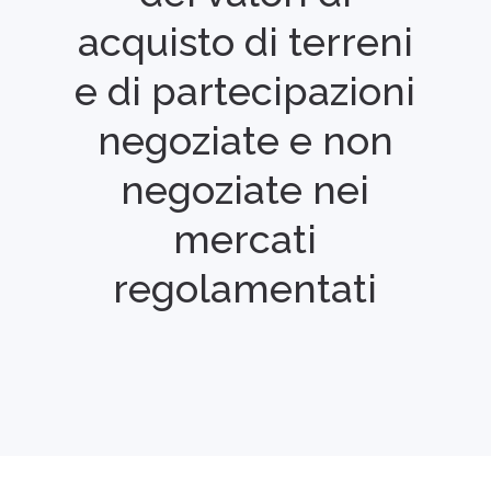
acquisto di terreni
e di partecipazioni
negoziate e non
negoziate nei
mercati
regolamentati