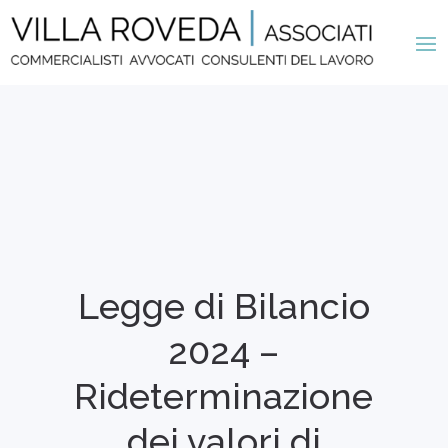
Legge di Bilancio
2024 –
Rideterminazione
dei valori di