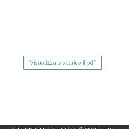
Visualizza o scarica il pdf