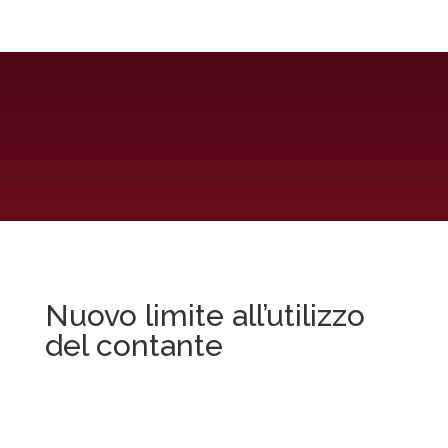
Nuovo limite all’utilizzo
del contante