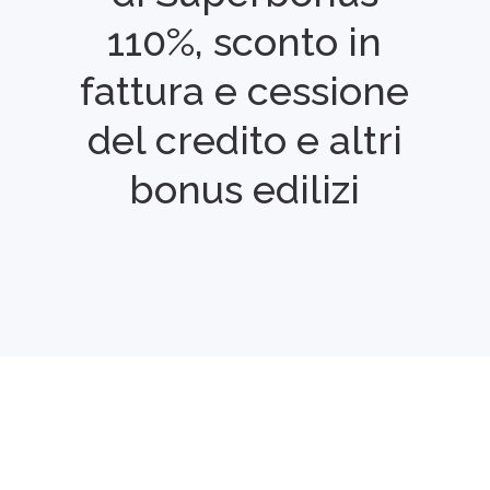
110%, sconto in
fattura e cessione
del credito e altri
bonus edilizi