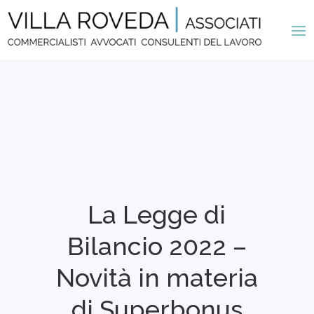
La Legge di
Bilancio 2022 –
Novità in materia
di Superbonus