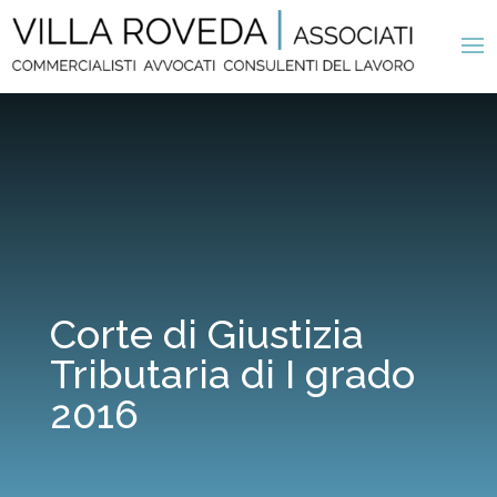
Corte di Giustizia
Tributaria di I grado
2016