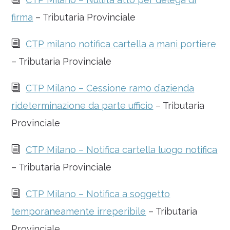
firma
– Tributaria Provinciale
i
CTP milano notifica cartella a mani portiere
– Tributaria Provinciale
i
CTP Milano – Cessione ramo d’azienda
rideterminazione da parte ufficio
– Tributaria
Provinciale
i
CTP Milano – Notifica cartella luogo notifica
– Tributaria Provinciale
i
CTP Milano – Notifica a soggetto
temporaneamente irreperibile
– Tributaria
Provinciale