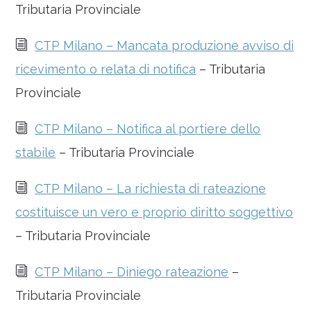
Tributaria Provinciale
i
CTP Milano – Mancata produzione avviso di
ricevimento o relata di notifica
– Tributaria
Provinciale
i
CTP Milano – Notifica al portiere dello
stabile
– Tributaria Provinciale
i
CTP Milano – La richiesta di rateazione
costituisce un vero e proprio diritto soggettivo
– Tributaria Provinciale
i
CTP Milano – Diniego rateazione
–
Tributaria Provinciale