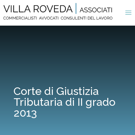
Corte di Giustizia
Tributaria di II grado
2013