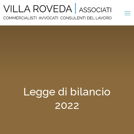
Legge di bilancio
2022