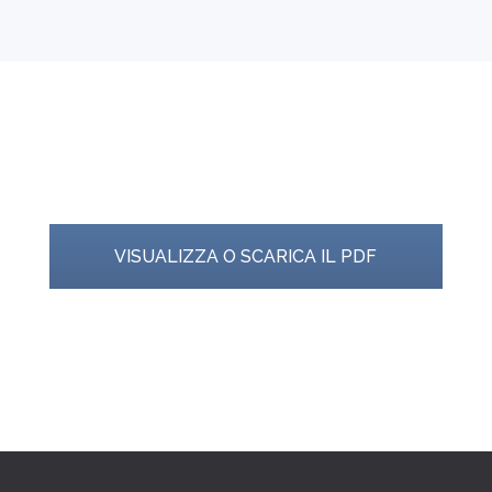
VISUALIZZA O SCARICA IL PDF