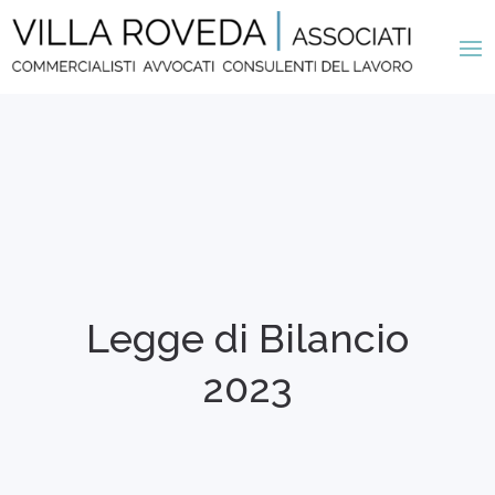
Legge di Bilancio
2023