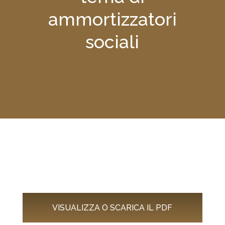
ammortizzatori
sociali
VISUALIZZA O SCARICA IL PDF