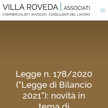
Legge n. 178/2020
(“Legge di Bilancio
2021”): novità in
tema di