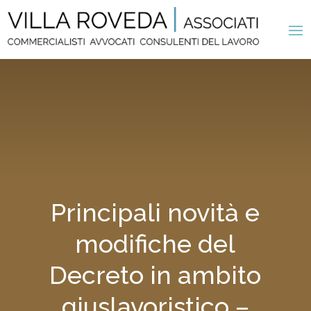
Principali novità e
modifiche del
Decreto in ambito
giuslavoristico –