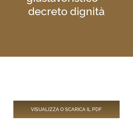
decreto dignità
VISUALIZZA O SCARICA IL PDF