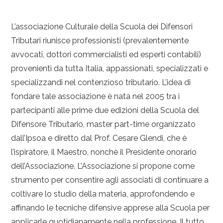
L’associazione Culturale della Scuola dei Difensori
Tributari riunisce professionisti (prevalentemente
avvocati, dottori commercialisti ed esperti contabili)
provenienti da tutta Italia, appassionati, specializzati e
specializzandi nel contenzioso tributario. L’idea di
fondare tale associazione è nata nel 2005 tra i
partecipanti alle prime due edizioni della Scuola del
Difensore Tributario, master part-time organizzato
dall’Ipsoa e diretto dal Prof. Cesare Glendi, che è
l’ispiratore, il Maestro, nonchè il Presidente onorario
dell’Associazione. L’Associazione si propone come
strumento per consentire agli associati di continuare a
coltivare lo studio della materia, approfondendo e
affinando le tecniche difensive apprese alla Scuola per
applicarle quotidianamente nella professione. Il tutto