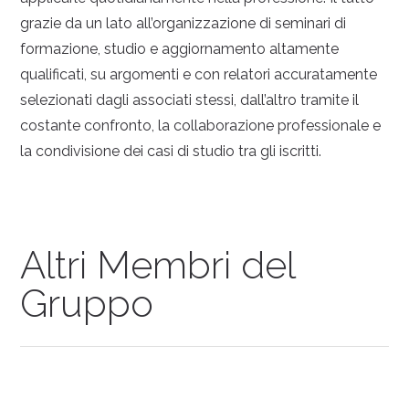
grazie da un lato all’organizzazione di seminari di
formazione, studio e aggiornamento altamente
qualificati, su argomenti e con relatori accuratamente
selezionati dagli associati stessi, dall’altro tramite il
costante confronto, la collaborazione professionale e
la condivisione dei casi di studio tra gli iscritti.
Altri Membri del
Gruppo