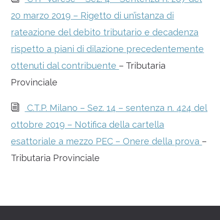
20 marzo 2019 – Rigetto di un’istanza di
rateazione del debito tributario e decadenza
rispetto a piani di dilazione precedentemente
ottenuti dal contribuente
– Tributaria
Provinciale
i
C.T.P. Milano – Sez. 14 – sentenza n. 424 del
ottobre 2019 – Notifica della cartella
esattoriale a mezzo PEC – Onere della prova
–
Tributaria Provinciale