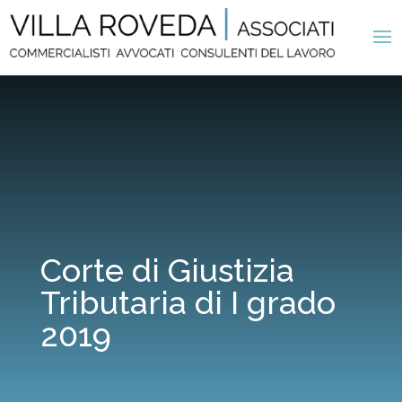
Corte di Giustizia
Tributaria di I grado
2019